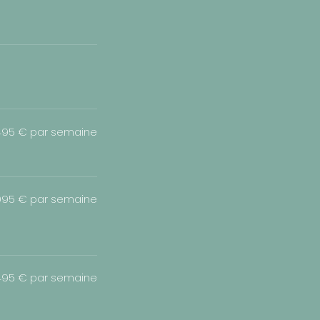
495 € par semaine
95 € par semaine
495 € par semaine