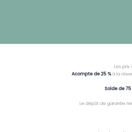
Les prix
Acompte de 25 %
à la réser
Solde de 75
Le dépôt de garantie rem