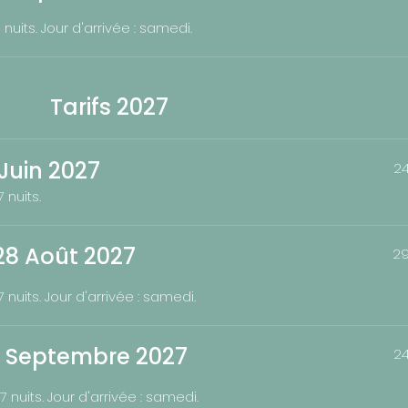
nuits. Jour d'arrivée : samedi.
Tarifs 2027
9 Juin 2027
2
 nuits.
- 28 Août 2027
29
nuits. Jour d'arrivée : samedi.
11 Septembre 2027
2
 nuits. Jour d'arrivée : samedi.